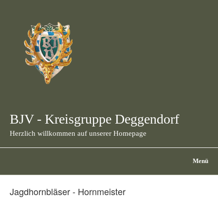
BJV - Kreisgruppe Deggendorf
Herzlich willkommen auf unserer Homepage
Menü
Jagdhornbläser - Hornmeister