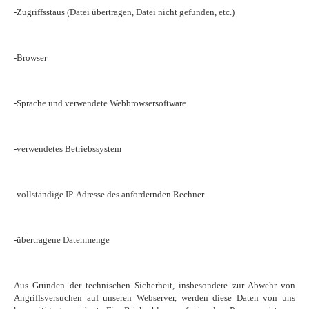
-Zugriffsstaus (Datei übertragen, Datei nicht gefunden, etc.)
-Browser
-Sprache und verwendete Webbrowsersoftware
-verwendetes Betriebssystem
-vollständige IP-Adresse des anfordernden Rechner
-übertragene Datenmenge
Aus Gründen der technischen Sicherheit, insbesondere zur Abwehr von
Angriffsversuchen auf unseren Webserver, werden diese Daten von uns