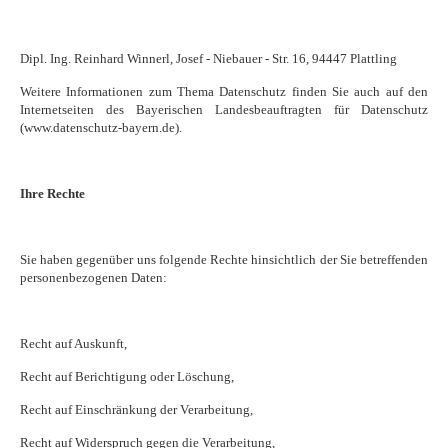
Dipl. Ing. Reinhard Winnerl, Josef - Niebauer - Str. 16, 94447 Plattling
Weitere Informationen zum Thema Datenschutz finden Sie auch auf den
Internetseiten des Bayerischen Landesbeauftragten für Datenschutz
(www.datenschutz-bayern.de).
Ihre Rechte
Sie haben gegenüber uns folgende Rechte hinsichtlich der Sie betreffenden
personenbezogenen Daten:
Recht auf Auskunft,
Recht auf Berichtigung oder Löschung,
Recht auf Einschränkung der Verarbeitung,
Recht auf Widerspruch gegen die Verarbeitung,