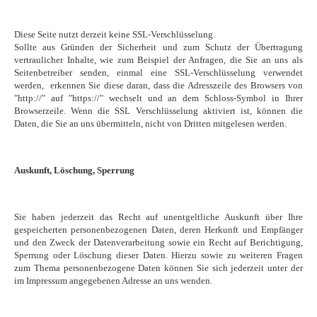
Diese Seite nutzt derzeit keine SSL-Verschlüsselung.
Sollte aus Gründen der Sicherheit und zum Schutz der Übertragung
vertraulicher Inhalte, wie zum Beispiel der Anfragen, die Sie an uns als
Seitenbetreiber senden, einmal eine SSL-Verschlüsselung verwendet
werden, erkennen Sie diese daran, dass die Adresszeile des Browsers von
"http://" auf "https://" wechselt und an dem Schloss-Symbol in Ihrer
Browserzeile. Wenn die SSL Verschlüsselung aktiviert ist, können die
Daten, die Sie an uns übermitteln, nicht von Dritten mitgelesen werden.
Auskunft, Löschung, Sperrung
Sie haben jederzeit das Recht auf unentgeltliche Auskunft über Ihre
gespeicherten personenbezogenen Daten, deren Herkunft und Empfänger
und den Zweck der Datenverarbeitung sowie ein Recht auf Berichtigung,
Sperrung oder Löschung dieser Daten. Hierzu sowie zu weiteren Fragen
zum Thema personenbezogene Daten können Sie sich jederzeit unter der
im Impressum angegebenen Adresse an uns wenden.