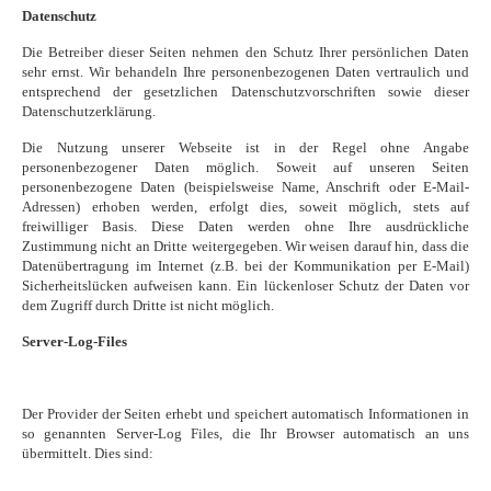
Datenschutz
Die Betreiber dieser Seiten nehmen den Schutz Ihrer persönlichen Daten
sehr ernst. Wir behandeln Ihre personenbezogenen Daten vertraulich und
entsprechend der gesetzlichen Datenschutzvorschriften sowie dieser
Datenschutzerklärung.
Die Nutzung unserer Webseite ist in der Regel ohne Angabe
personenbezogener Daten möglich. Soweit auf unseren Seiten
personenbezogene Daten (beispielsweise Name, Anschrift oder E-Mail-
Adressen) erhoben werden, erfolgt dies, soweit möglich, stets auf
freiwilliger Basis. Diese Daten werden ohne Ihre ausdrückliche
Zustimmung nicht an Dritte weitergegeben. Wir weisen darauf hin, dass die
Datenübertragung im Internet (z.B. bei der Kommunikation per E-Mail)
Sicherheitslücken aufweisen kann. Ein lückenloser Schutz der Daten vor
dem Zugriff durch Dritte ist nicht möglich.
Server-Log-Files
Der Provider der Seiten erhebt und speichert automatisch Informationen in
so genannten Server-Log Files, die Ihr Browser automatisch an uns
übermittelt. Dies sind: