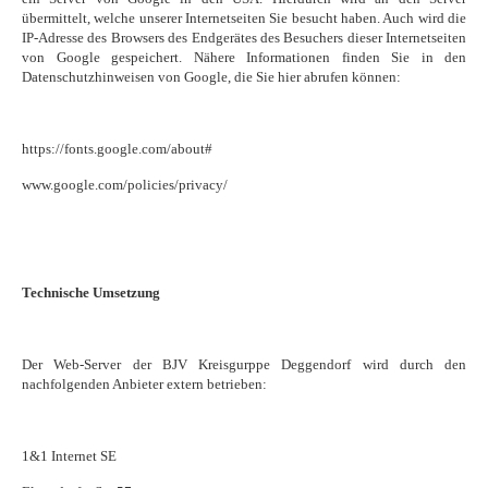
übermittelt, welche unserer Internetseiten Sie besucht haben. Auch wird die
IP-Adresse des Browsers des Endgerätes des Besuchers dieser Internetseiten
von Google gespeichert. Nähere Informationen finden Sie in den
Datenschutzhinweisen von Google, die Sie hier abrufen können:
https://fonts.google.com/about#
www.google.com/policies/privacy/
Technische Umsetzung
Der Web-Server der BJV Kreisgurppe Deggendorf wird durch den
nachfolgenden Anbieter extern betrieben:
1&1 Internet SE