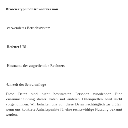
Browsertyp und Browserversion
-verwendetes Betriebssystem
-Referrer URL
-Hostname des zugreifenden Rechners
-Uhrzeit der Serveranfrage
Diese Daten sind nicht bestimmten Personen zuordenbar. Eine
Zusammenführung dieser Daten mit anderen Datenquellen wird nicht
vorgenommen. Wir behalten uns vor, diese Daten nachträglich zu prüfen,
wenn uns konkrete Anhaltspunkte für eine rechtswidrige Nutzung bekannt
werden.