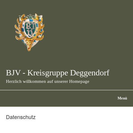
BJV - Kreisgruppe Deggendorf
Herzlich willkommen auf unserer Homepage
Menü
Datenschutz