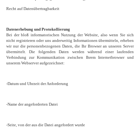
Recht auf Datenübertragbarkeit
Datenerhebung und Protokollierung
Bei der bloß informatorischen Nutzung der Website, also wenn Sie sich
nicht registrieren oder uns anderweitig Informationen übermitteln, erheben
wir nur die personenbezogenen Daten, die Ihr Browser an unseren Server
übermittelt. Die folgenden Daten werden während einer laufenden
Verbindung zur Kommunikation zwischen Ihrem Internetbrowser und
unserem Webserver aufgezeichnet:
-Datum und Uhrzeit der Anforderung
-Name der angeforderten Datei
-Seite, von der aus die Datei angefordert wurde