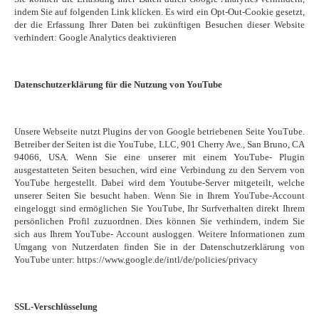
indem Sie auf folgenden Link klicken. Es wird ein Opt-Out-Cookie gesetzt,
der die Erfassung Ihrer Daten bei zukünftigen Besuchen dieser Website
verhindert: Google Analytics deaktivieren
Datenschutzerklärung für die Nutzung von YouTube
Unsere Webseite nutzt Plugins der von Google betriebenen Seite YouTube.
Betreiber der Seiten ist die YouTube, LLC, 901 Cherry Ave., San Bruno, CA
94066, USA. Wenn Sie eine unserer mit einem YouTube- Plugin
ausgestatteten Seiten besuchen, wird eine Verbindung zu den Servern von
YouTube hergestellt. Dabei wird dem Youtube-Server mitgeteilt, welche
unserer Seiten Sie besucht haben. Wenn Sie in Ihrem YouTube-Account
eingeloggt sind ermöglichen Sie YouTube, Ihr Surfverhalten direkt Ihrem
persönlichen Profil zuzuordnen. Dies können Sie verhindern, indem Sie
sich aus Ihrem YouTube- Account ausloggen. Weitere Informationen zum
Umgang von Nutzerdaten finden Sie in der Datenschutzerklärung von
YouTube unter: https://www.google.de/intl/de/policies/privacy
SSL-Verschlüsselung