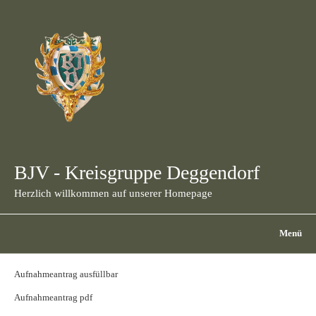
BJV - Kreisgruppe Deggendorf
Herzlich willkommen auf unserer Homepage
Menü
Aufnahmeantrag ausfüllbar
Aufnahmeantrag pdf